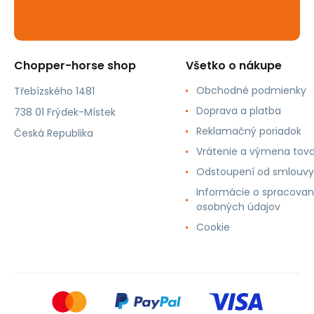
Chopper-horse shop
Všetko o nákupe
Obchodné podmienky
Třebízského 1481
Doprava a platba
738 01 Frýdek-Místek
Reklamačný poriadok
Česká Republika
Vrátenie a výmena tov
Odstoupení od smlouvy
Informácie o spracovan
osobných údajov
Cookie