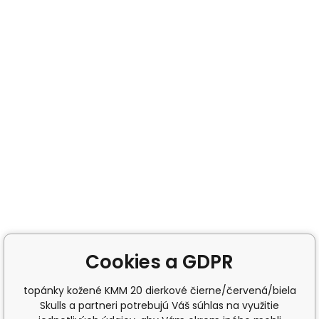
Cookies a GDPR
topánky kožené KMM 20 dierkové čierne/červená/biela
Skulls a partneri potrebujú Váš súhlas na využitie