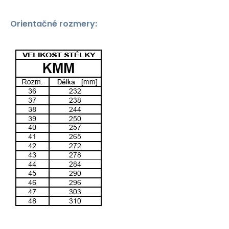
Orientačné rozmery: