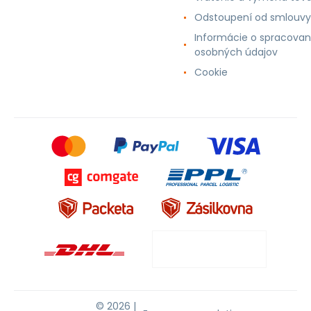
Odstoupení od smlouvy
Informácie o spracovan
osobných údajov
Cookie
© 2026 |