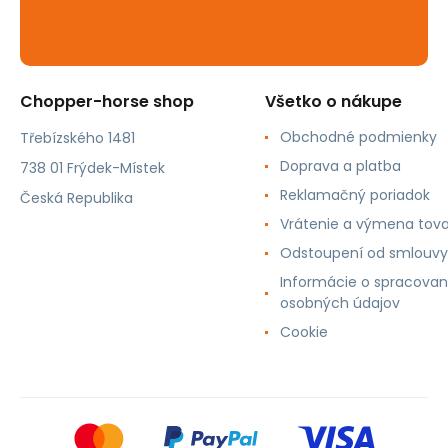
Chopper-horse shop
Všetko o nákupe
Obchodné podmienky
Třebízského 1481
Doprava a platba
738 01 Frýdek-Místek
Reklamačný poriadok
Česká Republika
Vrátenie a výmena tov
Odstoupení od smlouvy
Informácie o spracovan
osobných údajov
Cookie