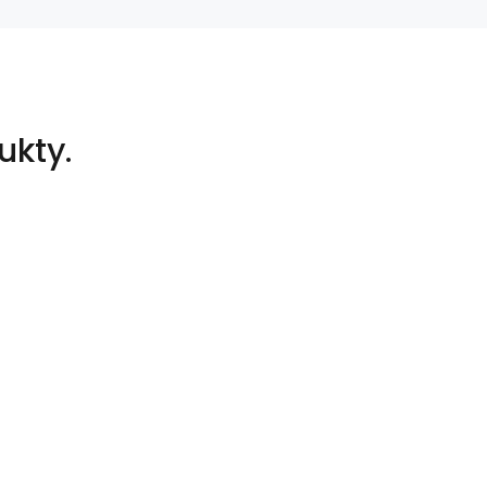
ukty.