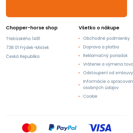
Chopper-horse shop
Všetko o nákupe
Obchodné podmienky
Třebízského 1481
Doprava a platba
738 01 Frýdek-Místek
Reklamačný poriadok
Česká Republika
Vrátenie a výmena tov
Odstoupení od smlouvy
Informácie o spracovan
osobných údajov
Cookie