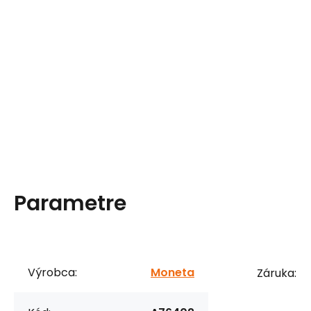
Parametre
Výrobca:
Moneta
Záruka: