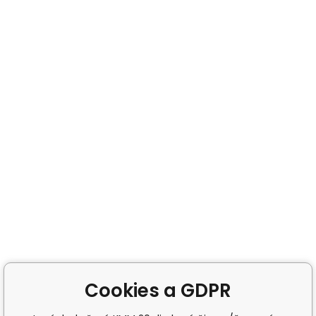
Cookies a GDPR