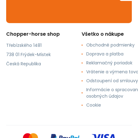
Chopper-horse shop
Všetko o nákupe
Obchodné podmienky
Třebízského 1481
Doprava a platba
738 01 Frýdek-Místek
Reklamačný poriadok
Česká Republika
Vrátenie a výmena tov
Odstoupení od smlouvy
Informácie o spracovan
osobných údajov
Cookie