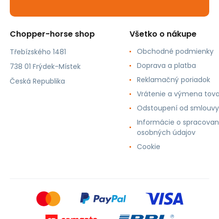
Chopper-horse shop
Všetko o nákupe
Obchodné podmienky
Třebízského 1481
Doprava a platba
738 01 Frýdek-Místek
Reklamačný poriadok
Česká Republika
Vrátenie a výmena tov
Odstoupení od smlouvy
Informácie o spracovan
osobných údajov
Cookie